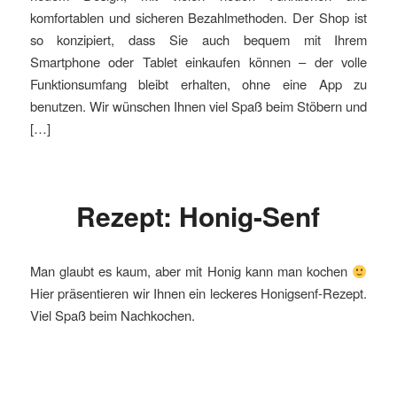
komfortablen und sicheren Bezahlmethoden. Der Shop ist
so konzipiert, dass Sie auch bequem mit Ihrem
Smartphone oder Tablet einkaufen können – der volle
Funktionsumfang bleibt erhalten, ohne eine App zu
benutzen. Wir wünschen Ihnen viel Spaß beim Stöbern und
[…]
Rezept: Honig-Senf
Man glaubt es kaum, aber mit Honig kann man kochen
Hier präsentieren wir Ihnen ein leckeres Honigsenf-Rezept.
Viel Spaß beim Nachkochen.