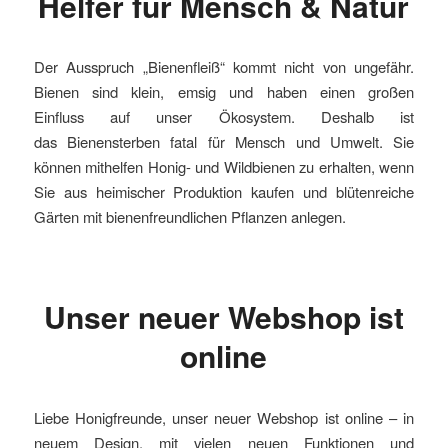
Helfer für Mensch & Natur
Der Ausspruch „Bienenfleiß“ kommt nicht von ungefähr.
Bienen sind klein, emsig und haben einen großen
Einfluss auf unser Ökosystem. Deshalb ist
das Bienensterben fatal für Mensch und Umwelt. Sie
können mithelfen Honig- und Wildbienen zu erhalten, wenn
Sie aus heimischer Produktion kaufen und blütenreiche
Gärten mit bienenfreundlichen Pflanzen anlegen.
Unser neuer Webshop ist
online
Liebe Honigfreunde, unser neuer Webshop ist online – in
neuem Design, mit vielen neuen Funktionen und