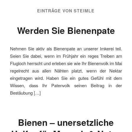
EINTRÄGE VON STEIMLE
Werden Sie Bienenpate
Nehmen Sie aktiv als Bienenpate an unserer Imkerei teil.
Seien Sie dabei, wenn im Frühjahr ein reges Treiben am
Flugloch herrscht und erleben sie wie Ihr Bienenvolk im Mai
regelrecht aus allen Nähten platzt, wenn der Nektar
eingetragen wird. Haben Sie ein gutes Gefühl mit dem
Wissen, dass Ihr Patenvolk seinen Beitrag in der
Bestäubung […]
Bienen – unersetzliche